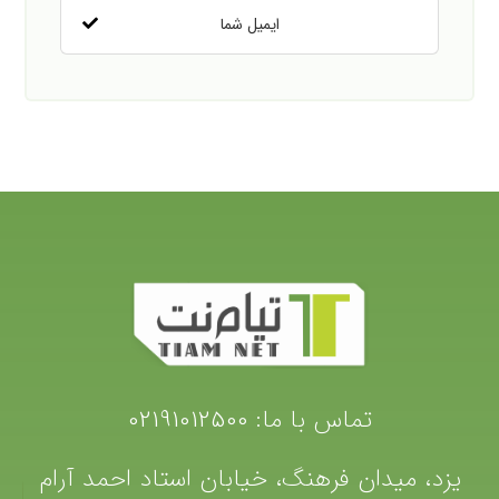
تماس با ما:
02191012500
یزد، میدان فرهنگ، خیابان استاد احمد آرام