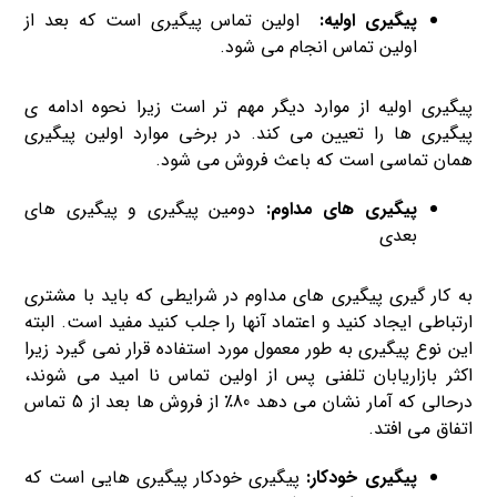
پیگیری اولیه:
اولین تماس پیگیری است که بعد از
اولین تماس انجام می شود.
پیگیری اولیه از موارد دیگر مهم تر است زیرا نحوه ادامه ی
پیگیری ها را تعیین می کند. در برخی موارد اولین پیگیری
همان تماسی است که باعث فروش می شود.
پیگیری های مداوم:
دومین پیگیری و پیگیری های
بعدی
به کار گیری پیگیری های مداوم در شرایطی که باید با مشتری
ارتباطی ایجاد کنید و اعتماد آنها را جلب کنید مفید است. البته
این نوع پیگیری به طور معمول مورد استفاده قرار نمی گیرد زیرا
اکثر بازاریابان تلفنی پس از اولین تماس نا امید می شوند،
درحالی که آمار نشان می دهد 80٪ از فروش ها بعد از 5 تماس
اتفاق می افتد.
پیگیری خودکار:
پیگیری خودکار پیگیری هایی است که