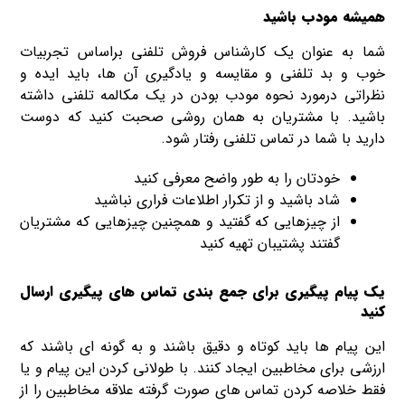
همیشه مودب باشید
شما به عنوان یک کارشناس فروش تلفنی براساس تجربیات
خوب و بد تلفنی و مقایسه و یادگیری آن ها، باید ایده و
نظراتی درمورد نحوه مودب بودن در یک مکالمه تلفنی داشته
باشید. با مشتریان به همان روشی صحبت کنید که دوست
دارید با شما در تماس تلفنی رفتار شود.
خودتان را به طور واضح معرفی کنید
شاد باشید و از تکرار اطلاعات فراری نباشید
از چیزهایی که گفتید و همچنین چیزهایی که مشتریان
گفتند پشتیبان تهیه کنید
یک پیام پیگیری برای جمع بندی تماس های پیگیری ارسال
کنید
این پیام ها باید کوتاه و دقیق باشند و به گونه ای باشند که
ارزشی برای مخاطبین ایجاد کنند. با طولانی کردن این پیام و یا
فقط خلاصه کردن تماس های صورت گرفته علاقه مخاطبین را از