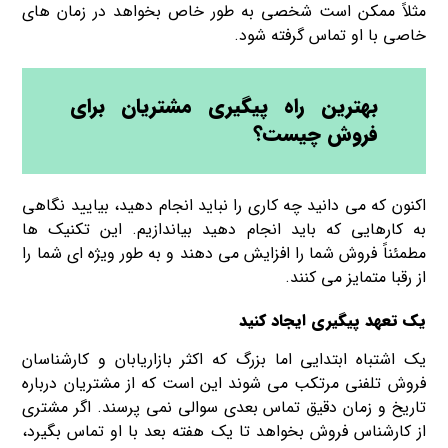
مثلاً ممکن است شخصی به طور خاص بخواهد در زمان های
خاصی با او تماس گرفته شود.
بهترین راه پیگیری مشتریان برای
فروش چیست؟
اکنون که می دانید چه کاری را نباید انجام دهید، بیایید نگاهی
به کارهایی که باید انجام دهید بیاندازیم. این تکنیک ها
مطمئناً فروش شما را افزایش می دهند و به طور ویژه ای شما را
از رقبا متمایز می کنند.
یک تعهد پیگیری ایجاد کنید
یک اشتباه ابتدایی اما بزرگ که اکثر بازاریابان و کارشناسان
فروش تلفنی مرتکب می شوند این است که از مشتریان درباره
تاریخ و زمان دقیق تماس بعدی سوالی نمی پرسند. اگر مشتری
از کارشناس فروش بخواهد تا یک هفته بعد با او تماس بگیرد،