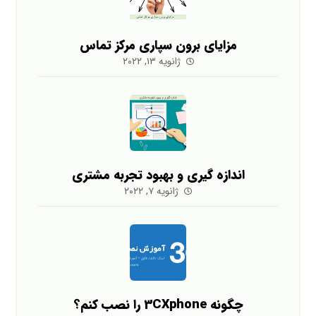
مزایای برون سپاری مرکز تماس
ژانویه ۱۳, ۲۰۲۲
اندازه گیری و بهبود تجربه مشتری
ژانویه ۷, ۲۰۲۲
چگونه 3CXphone را نصب کنم؟