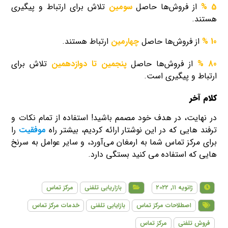
5 %
از فروش‌ها حاصل
سومین
تلاش برای ارتباط و پیگیری
هستند.
10 %
از فروش‌ها حاصل
چهارمین
ارتباط هستند.
80 %
از فروش‌ها حاصل
پنجمین تا دوازدهمین
تلاش برای
ارتباط و پیگیری است.
کلام آخر
در نهایت، در هدف خود مصمم باشید! استفاده از تمام نکات و
ترفند هایی که در این نوشتار ارائه کردیم، بیشتر راه
موفقیت
را
برای مرکز تماس شما به ارمغان می‌آورد، و سایر عوامل به سرنخ
هایی که استفاده می کنید بستگی دارد.
ژانویه ۱۱, ۲۰۲۲
بازاریابی تلفنی
مرکز تماس
اصطلاحات مرکز تماس
بازایابی تلفنی
خدمات مرکز تماس
فروش تلفنی
مرکز تماس