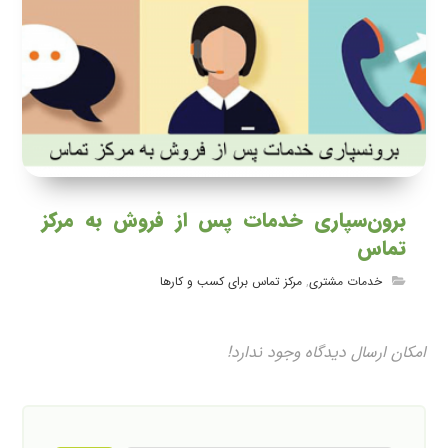
برون‌سپاری خدمات پس از فروش به مرکز
تماس
خدمات مشتری
,
مرکز تماس برای کسب و کارها
امکان ارسال دیدگاه وجود ندارد!