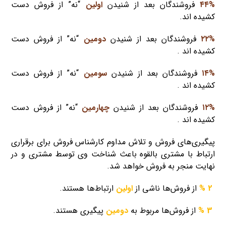
۴۴%
فروشندگان بعد از شنیدن
اولین
“نه” از فروش دست
کشیده اند.
۲۲%
فروشندگان بعد از شنیدن
دومین
“نه” از فروش دست
کشیده اند .
۱۴%
فروشندگان بعد از شنیدن
سومین
“نه” از فروش دست
کشیده اند .
۱۲%
فروشندگان بعد از شنیدن
چهارمین
“نه” از فروش دست
کشیده اند .
پیگیری‌های فروش و تلاش مداوم کارشناس فروش برای برقراری
ارتباط با مشتری بالقوه باعث شناخت وی توسط مشتری و در
نهایت منجر به فروش خواهد شد.
2 %
از فروش‌ها ناشی از
اولین
ارتباط‌ها هستند.
3 %
از فروش‌ها مربوط به
دومین
پیگیری هستند.