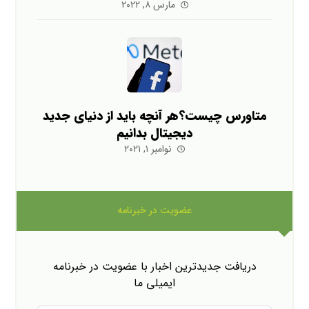
مارس ۸, ۲۰۲۲
متاورس چیست؟هر آنچه باید از دنیای جدید
دیجیتال بدانیم
نوامبر ۱, ۲۰۲۱
عضویت در خبرنامه
دریافت جدیدترین اخبار با عضویت در خبرنامه
ایمیلی ما