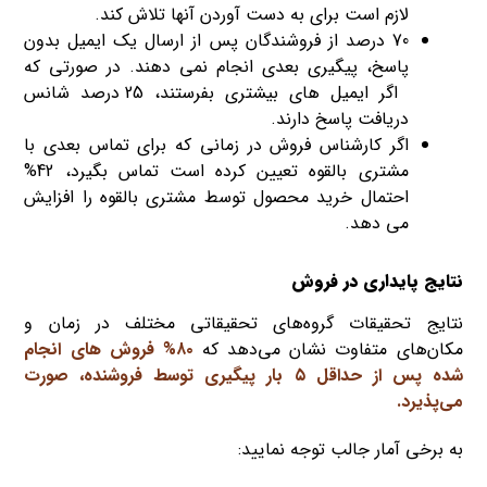
لازم است برای به دست آوردن آنها تلاش کند.
70 درصد از فروشندگان پس از ارسال یک ایمیل بدون
پاسخ، پیگیری بعدی انجام نمی دهند. در صورتی که
اگر ایمیل های بیشتری بفرستند، 25 درصد شانس
دریافت پاسخ دارند.
اگر کارشناس فروش در زمانی که برای تماس بعدی با
مشتری بالقوه تعیین کرده است تماس بگیرد، 42%
احتمال خرید محصول توسط مشتری بالقوه را افزایش
می دهد.
نتایج پایداری در فروش
نتایج تحقیقات گروه‌های تحقیقاتی مختلف در زمان و
مکان‌های متفاوت نشان می‌دهد که
۸۰% فروش
ه
ای انجام
شده پس از حداقل ۵ بار پیگیری توسط فروشنده، صورت
می‌پذیرد.
به برخی آمار جالب توجه نمایید: