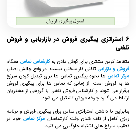
6 استراتژی پیگیری فروش در بازاریابی و فروش
تلفنی
متقاعد کردن مشتری برای گوش دادن به
کارشناس تماس
هنگام
فروش و بازارابی
تلفنی کار سختی نیست. در واقع چالش اصلی
مرکز تماس
ها نحوه پیگیری تماس ها برای تبدیل کردن سرنخ
ها به فروش است. از زمانی که تماس ها برای پیگیری فروش
برقرار می شوند و کارشناس فروش تلفنی با گروهی از مشتریان
ارتباط می گیرد چرخه فروش تشکیل می شود.
بنابراین با داشتن استراتژی تماس برای پیگیری فروش و برنامه
ریزی کامل از تلف شدن وقت کارشناسان
مرکز تماس
خود در
تعقیب سرنخ های اشتباه جلوگیری می کنید.