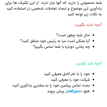
شما محصولی را دارید که آنها نیاز دارند. از این تکنیک ها برای
یادآوری این موضوع و ایجاد تعاملات شخصی تر استفاده کنید.
به نکات زیر توجه کنید.
آنچه نباید بگویید:
حال شما چطور است؟
آیا ممکن است مرا به رئیس خود منتقل کنید؟
چه زمانی دوباره با شما تماس بگیرم؟
آنچه باید بگویید:
خود را با نام کامل معرفی کنید
شرکت خود را معرفی کنید
بحث تماس پیشین خود را به مشتری یادآوری کنید.
طبق
دستورالعمل
پیش بروید