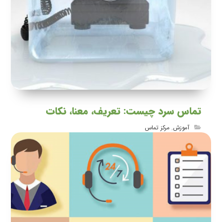
تماس سرد چیست: تعریف، معنا، نکات
آموزش
,
مرکز تماس