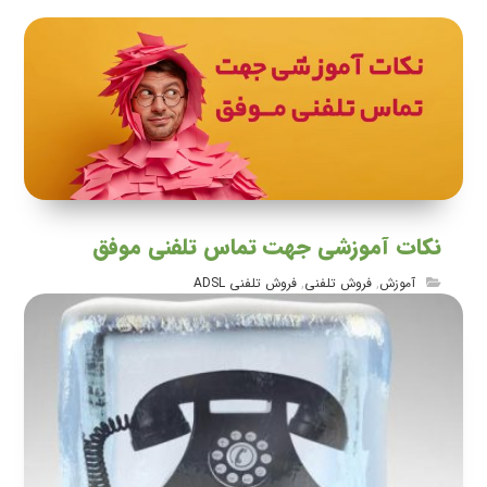
نکات آموزشی جهت تماس تلفنی موفق
آموزش
,
فروش تلفنی
,
فروش تلفنی ADSL