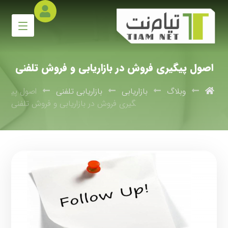
اصول پیگیری فروش در بازاریابی و فروش تلفنی
وبلاگ
بازاریابی
بازاریابی تلفنی
اصول پی
گیری فروش در بازاریابی و فروش تلفنی