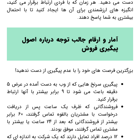
دست می دهید. هر زمان که با فردی ارتباط برقرار می کنید،
انگیزه های ارزشمندی برای آن ها ایجاد کنید تا با احتمال
بیشتری به شما پاسخ دهند.
آمار و ارقام جالب توجه درباره اصول
پیگیری فروش
بزرگترین فرصت های خود را با عدم پیگیری از دست ندهید!
پیگیری سرنخ هایی که از وب به دست آمده در عرض 5
دقیقه باعث می شود تا 9 برابر بیشتر با آنها ارتباط
برقرار کنید.
فروشندگانی که ظرف یک ساعت پس از دریافت
درخواست با مشتریان بالقوه تماس گرفتند، 60 برابر
بیشتر از فروشندگانی که بعد از 24 ساعت یا بیشتر با
مشتری تماس گرفتند، موفق بودند.
12 درصد افراد تمایل دارند که یک شرکت به اندازه ای که