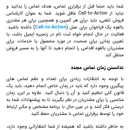
شما باید حتما قبل از برقراری تماس، هدف تماس را بدانید و
نباید از Call-to-Action غافل شوید. شما به عنوان کارشناس
فروش تلفنی، باید برای هر کمپین و همچنین برای هر مشتری
بالقوه یک فراخوان برای عمل (
Call-to-Action
) داشته باشید.
فعالیت در حال انجام خواه ثبت نام در زنجیره ایمیل باشد، یا
تعیین زمانی برای صحبت در مورد محصول یا خدمات، برای
مشتریان بالقوه اقدامی را انجام دهید تا آنها را به مسیر فروش
منتقل کند.
ندانستن زمان تماس مجدد
با توجه به انتظارات زیادی برای تعداد و نظم تماس های
پیگیری وجود دارد که باید در زمان خاص انجام دهید، باید یک
قانون کلی تنظیم کنید و آن را دنبال کنید. علاوه بر این، زمان
مناسبی را برای مشتریان در نظر بگیرید تا به پیشنهادات شما به
درستی فکر کنند و در عین حال با برنامه مشخص و مکرر ارتباط
خود را توسط برقراری تماس با مشتریان حفظ کنید.
به خاطر داشته باشید که همیشه از شما انتظاراتی وجود دارد،