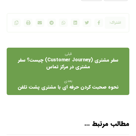
قبلی
سفر مشتری (Customer Journey) چیست؟ سفر
مشتری در مرکز تماس
بعدی
نحوه صحبت کردن حرفه ای با مشتری پشت تلفن
مطالب مرتبط ...