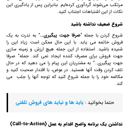
مرتکب می‌شوند گردآوری کرده‌ایم. بنابراین پس از یادگیری این
نکات از این اشتباهات اجتناب کنید.
شروع ضعیف نداشته باشید
شروع کردن با جمله “
صرفا جهت پیگیری…
” به ندرت به یک
فروش خاتمه می یابد. با این حال ممکن است زیاد این را
شنیده باشید. استفاده از این جمله هیچ ارزش و زمینه سازی
جهت فروش برای مصرف کننده ایجاد نمی کند. جمله” صرفا
جهت پیگیری…” به مشتریان این پیام را می دهید که در حال
تلف کردن وقت آنها هستید. در عوض، با اقتدار صحبت کنید و
مکالمه خود را با جمله شروع کنید که توجه آنها را جلب می
کند.
حتما بخوانید :
باید ها و نباید های فروش تلفنی
نداشتن یک برنامه واضح اقدام به عمل (Call-to-Action)