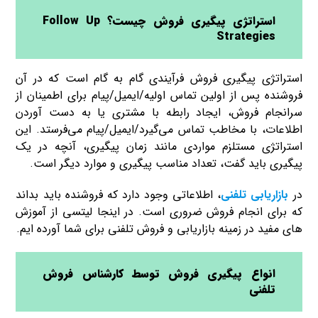
استراتژی پیگیری فروش چیست؟ Follow Up
Strategies
استراتژی پیگیری فروش فرآیندی گام به گام است که در آن
فروشنده پس از اولین تماس اولیه/ایمیل/پیام برای اطمینان از
سرانجام فروش، ایجاد رابطه با مشتری یا به دست آوردن
اطلاعات، با مخاطب تماس می‌گیرد/ایمیل/پیام می‌فرستد. این
استراتژی مستلزم مواردی مانند زمان پیگیری، آنچه در یک
پیگیری باید گفت
، تعداد مناسب پیگیری و موارد دیگر است.
در
بازاریابی تلفنی
، اطلاعاتی وجود دارد که فروشنده باید بداند
که برای انجام فروش ضروری است. در اینجا لیتسی از آموزش
های مفید در زمینه بازاریابی و فروش تلفنی برای شما آورده ایم.
انواع پیگیری فروش توسط کارشناس فروش
تلفنی