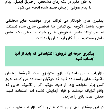
به طور مکرر در یک زمان مشخص از طریق ایمیل، پیام
یا پیام صوتی از پیش ضبط شده انجام می شود.
پیگیری‌ های خودکار می توانند برای موقعیت ‌های مختلفی
خوب باشند. اگرچه این تماس ها شخصی سازی شده نیستند،
اما می‌توانند منجر به فروش ‌هایی شوند که حتی یک تماس
تلفنی مستقیم نیز امکان ایجاد آن را نداشت.
پیگیری حرفه ای فروش: اشتباهاتی که باید از آنها
اجتناب کنید
بازاریابی تلفنی مانند یک بازی استراتژی است. اگر شما از همان
تاکتیک هایی استفاده کنید که دیگران استفاده می کنند، هیچ
کس برتر نخواهد بود. از طرف دیگر، اگر از تاکتیک ‌هایی که
واقع گرایانه نیستند و قبلا آزمایش نشده اند استفاده کنید،
ممکن است بازی را ببازید.
در این نوشتار رایج ‌ترین اشتباهاتی را که بازاریاب‌ های تلفنی