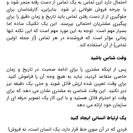
احتمال دارد این تماس به یک تماس از دست رفته منجر شود و
یا چرخه فروش طولانی تر شود. بنابراین، کارشناسان برای
جلوگیری از از دست رفتن تماس باید تاریخ و زمان دقیق را برای
پیگیری مشتریان احتمالی بپرسند. این یک تکنیک ساده اما
بسیار مهم است. توجه به این مورد مهم است که این نکته تنها
زمانی مؤثر است که فروشنده در هر تماس (از جمله اولین
تماس) از آن استفاده کند.
وقت‌ شناس باشید
پس از اینکه مشتری را برای ادامه صحبت در تاریخ و زمان
خاصی متقاعد کردید، نباید به هیچ وجه آن را فراموش کنید.
برای وقت تعیین شده ارزش قائل شوید و حتی یک دقیقه نیز
دیر نکنید. این وقت شناسی به مشتری نشان می دهد که برای
وقت او احترام قائل هستید و با این کار یک تصویر حرفه ای از
سازمان خود ارائه می دهد.
یک ارتباط انسانی ایجاد کنید
فردی که در آن سوی خط قرار دارد، یک انسان است، نه فروش!.