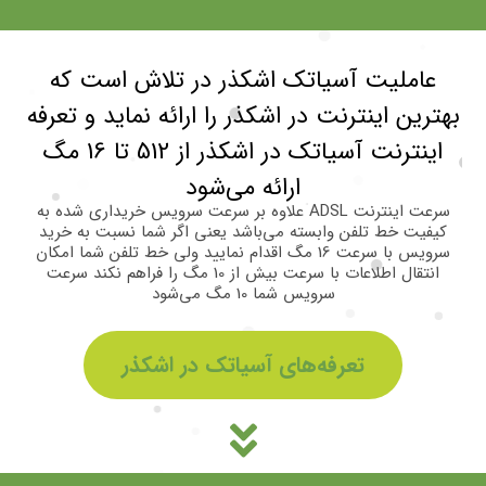
عاملیت آسیاتک اشکذر در تلاش است که
بهترین اینترنت در اشکذر را ارائه نماید و تعرفه
اینترنت آسیاتک در اشکذر از 512 تا 16 مگ
ارائه می‌شود
سرعت اینترنت ADSL علاوه بر سرعت سرویس خریداری شده به
کیفیت خط‌ تلفن وابسته می‌باشد یعنی اگر شما نسبت به خرید
سرویس با سرعت 16 مگ اقدام نمایید ولی خط تلفن شما امکان
انتقال اطلاعات با سرعت بیش از 10 مگ را فراهم نکند سرعت
سرویس شما 10 مگ می‌شود
تعرفه‌های آسیاتک در اشکذر