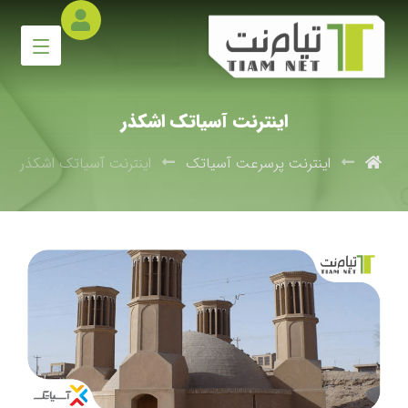
اینترنت آسیاتک اشکذر
اینترنت پرسرعت آسیاتک
اینترنت آسیاتک اشکذر