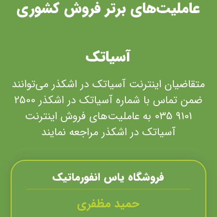
عاملیت‌های برتر فروش کشوری
آسیاتک
متقاضیان اینترنت آسیاتک در اشکذر می‌توانند
ضمن تماس با شماره آسیاتک در اشکذر 2500
9101 035 به عاملیت‌های فروش اینترنت
آسیاتک در اشکذر مراجعه نمایند
فروشگاه ياس انفورماتيک
حمید مظفری