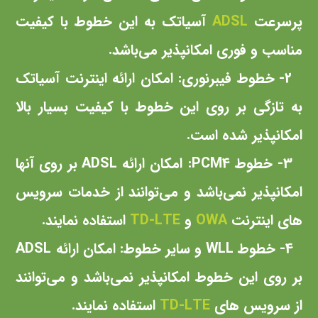
پرسرعت
ADSL
آسیاتک به این خطوط با کیفیت
مناسب و فوری امکانپذیر می‌باشد.
2- خطوط فیبرنوری: امکان ارائه اینترنت آسیاتک
به تازگی بر روی این خطوط با کیفیت بسیار بالا
امکانپذیر شده است.
3- خطوط PCM4: امکان ارائه ADSL بر روی آنها
امکانپذیر نمی‌باشد و می‌توانند از خدمات سرویس
های اینترنت
OWA
و
TD-LTE
استفاده نمایند.
4- خطوط WLL و سایر خطوط: امکان ارائه ADSL
بر روی این خطوط امکانپذیر نمی‌باشد و می‌توانند
از سرویس های
TD-LTE
استفاده نمایند.