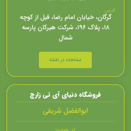
آدرس
گرگان، خیابان امام رضا، قبل از کوچه
۱۸، پلاک ۱۹۶، شرکت هیرکان پارسه
شمال
مشاهده در نقشه
فروشگاه دنیای آی تی زارچ
ابوالفضل شریفی
کد عاملیت