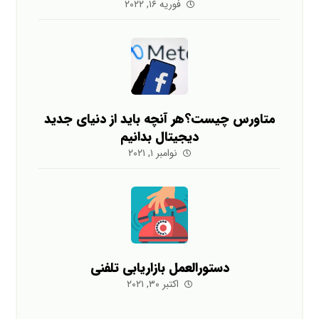
فوریه ۱۶, ۲۰۲۲
متاورس چیست؟هر آنچه باید از دنیای جدید
دیجیتال بدانیم
نوامبر ۱, ۲۰۲۱
دستورالعمل بازاریابی تلفنی
اکتبر ۳۰, ۲۰۲۱