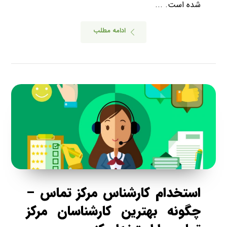
شده است. ...
ادامه مطلب
استخدام کارشناس مرکز تماس –
چگونه بهترین کارشناسان مرکز