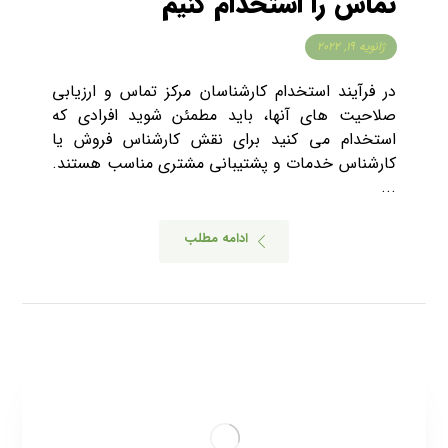
تماس را استخدام کنیم
ژانویه ۱۹, ۲۰۲۲
در فرآیند استخدام کارشناسان مرکز تماس و ارزیابی
صلاحیت های آنها، باید مطمئن شوید افرادی که
استخدام می کنید برای نقش کارشناس فروش یا
کارشناس خدمات و پشتیبانی مشتری مناسب هستند.
...
ادامه مطلب