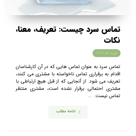
تماس سرد چیست: تعریف، معنا،
نکات
فوریه ۱۵, ۲۰۲۲
تماس سرد به عنوان تماس هایی که در آن کارشناسان
اقدام به برقراری تماس ناخواسته با مشتری می کنند،
تعریف می شود. از آنجایی که از قبل هیچ ارتباطی با
مشتری احتمالی برقرار نشده است، مشتری منتظر
تماس نیست. ...
ادامه مطلب