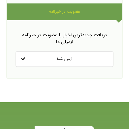
عضویت در خبرنامه
دریافت جدیدترین اخبار با عضویت در خبرنامه
ایمیلی ما