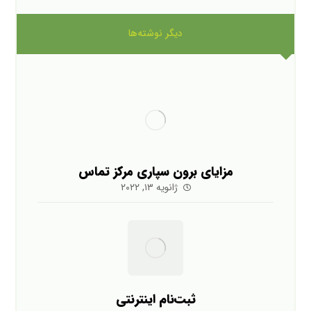
دیگر نوشته‌ها
مزایای برون سپاری مرکز تماس
ژانویه ۱۳, ۲۰۲۲
ثبت‌نام اینترنتی