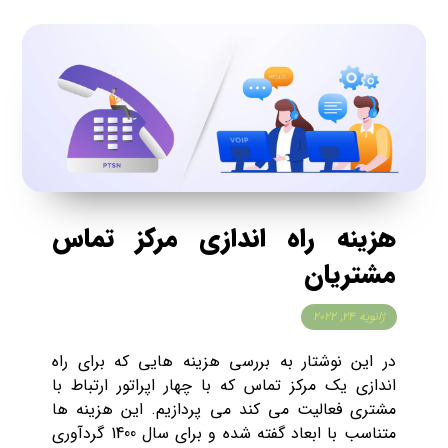
هزینه راه اندازی مرکز تماس
مشتریان
ژانویه ۲۴, ۲۰۲۲
در این نوشتار به بررسی هزینه هایی که برای راه
اندازی یک مرکز تماس که با چهار اپراتور ارتباط با
مشتری فعالیت می کند می پردازیم. این هزینه ها
متناسب با ابعاد گفته شده و برای سال 1400 گردآوری