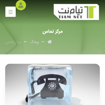
مرکز تماس
وبلاگ
مرکز تماس