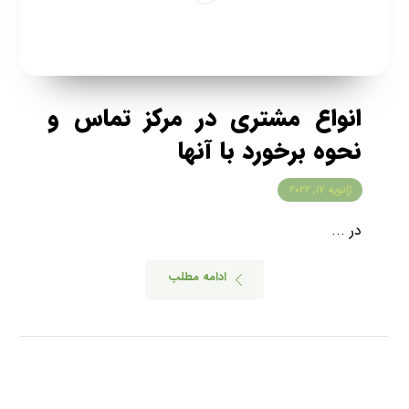
انواع مشتری در مرکز تماس و
نحوه برخورد با آنها
ژانویه ۱۷, ۲۰۲۲
در ...
ادامه مطلب