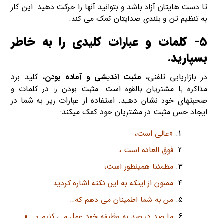
تا دست­ هایتان آزاد باشد و بتوانید آنها را حرکت دهید. این کار
به تنظیم تن و بلندی صدایتان کمک می کند.
5- کلمات و عبارات کلیدی را به خاطر
بسپارید.
در بازاریابی تلفنی،
مثبت اندیشی و آماده بودن
، کلید برد
مذاکره با مشتریان بالقوه است. مثبت بودن را در کلمات و
صحبت­های خود نشان دهید. استفاده از عبارات زیر به شما در
ایجاد حس مثبت در مشتریان خود کمک می­کند:
«عالی است،
فوق العاده است ،
مطمئنا همینطور است،
ممنون از اینکه به این نکته اشاره کردید
من به شما اطمینان می دهم که…
ما صد در صد به وظیفه خود عمل می کنیم و …»