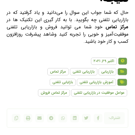
حال که شما جواب این سوال را می‌دانید و یاد گرفتید که در
بازاریابی تلفنی چه بگویید. با به کار گیری این تکنیک ها در
مرکز تماس
خود شما می توانید فروش و بازاریابی تلفنی
موفقیت‌آمیز و خوبی را تجربه کنید وشاهد پیشرفت روزافزون
کسب و کار خود باشید.
اکتبر ۲۹, ۲۰۲۱
بازاریابی
بازاریابی تلفنی
مرکز تماس
آموزش بازاریابی تلفنی
بازایابی تلفنی
عوامل موفقیت در بازاریابی تلفنی
مرکز تماس فروش