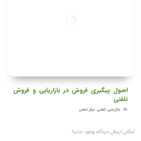
اصول پیگیری فروش در بازاریابی و فروش
تلفنی
بازاریابی تلفنی
,
مرکز تماس
امکان ارسال دیدگاه وجود ندارد!