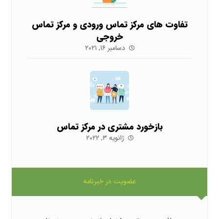
تفاوت های مرکز تماس ورودی و مرکز تماس
خروجی
دسامبر ۱۶, ۲۰۲۱
بازخورد مشتری در مرکز تماس
ژانویه ۳, ۲۰۲۲
عضویت در خبرنامه