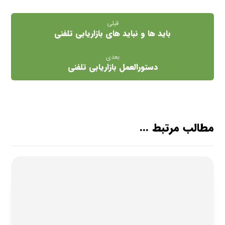
قبلی
باید ها و نباید های بازاریابی تلفنی
بعدی
دستورالعمل بازاریابی تلفنی
مطالب مرتبط ...