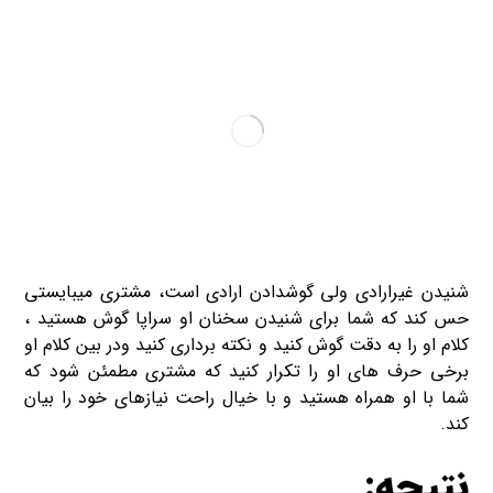
شنیدن غیرارادی ولی گوش­دادن ارادی است، مشتری می­بایستی
حس کند که شما برای شنیدن سخنان او سراپا گوش هستید ،
کلام او را به دقت گوش کنید و نکته برداری کنید ودر بین کلام او
برخی حرف های او را تکرار کنید که مشتری مطمئن شود که
شما با او همراه هستید و با خیال راحت نیازهای خود را بیان
کند.
نتیجه: