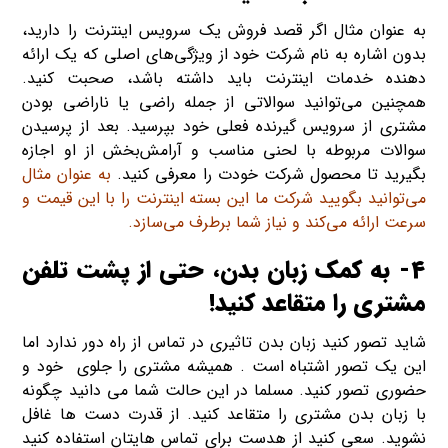
به عنوان مثال اگر قصد فروش یک سرویس اینترنت را دارید،
بدون اشاره به نام شرکت خود از ویژگی‌های اصلی که یک ارائه
دهنده خدمات اینترنت باید داشته باشد، صحبت کنید.
همچنین می‌توانید سوالاتی از جمله راضی یا ناراضی بودن
مشتری از سرویس گیرنده فعلی خود بپرسید. بعد از پرسیدن
سوالات مربوطه با لحنی مناسب و آرامش‌بخش از او اجازه
بگیرید تا محصول شرکت خودت را معرفی کنید.
به عنوان مثال
می‌توانید بگویید شرکت ما این بسته اینترنت را با این قیمت و
سرعت ارائه می‌کند و نیاز شما برطرف می‌سازد.
4- به کمک زبان بدن، حتی از پشت تلفن
مشتری را متقاعد کنید!
شاید تصور کنید زبان بدن تاثیری در تماس از راه دور ندارد اما
این یک تصور اشتباه است . همیشه مشتری را جلوی خود و
حضوری تصور کنید. مسلما در این حالت شما می دانید چگونه
با زبان بدن مشتری را متقاعد کنید. از قدرت دست­ ها غافل
نشوید. سعی کنید از هدست برای تماس هایتان استفاده کنید