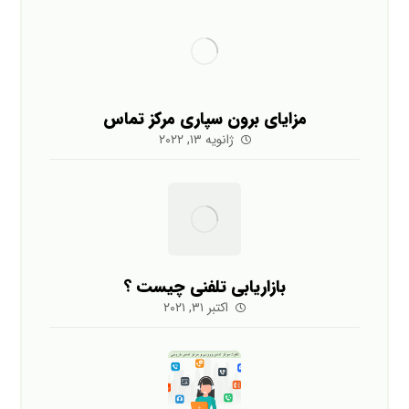
مزایای برون سپاری مرکز تماس
ژانویه ۱۳, ۲۰۲۲
بازاریابی تلفنی چیست ؟
اکتبر ۳۱, ۲۰۲۱