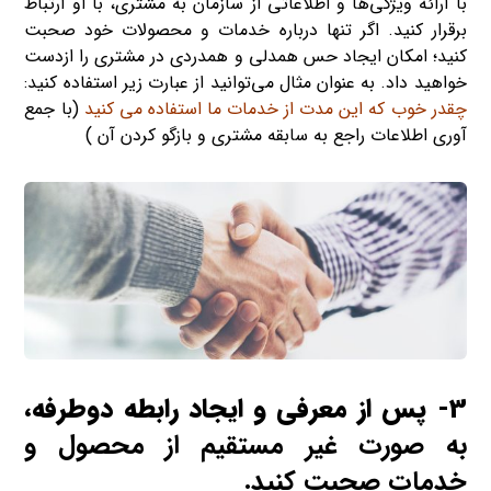
با ارائه ویژگی‌ها و اطلاعاتی از سازمان به مشتری، با او ارتباط
برقرار کنید. اگر تنها درباره خدمات و محصولات خود صحبت
کنید؛ امکان ایجاد حس همدلی و همدردی در مشتری را ازدست
خواهید داد. به عنوان مثال می‌توانید از عبارت‌ زیر استفاده کنید:
چقدر خوب که این مدت از خدمات ما استفاده می­ کنید
(با جمع
آوری اطلاعات راجع به سابقه مشتری و بازگو کردن آن )
3- پس از معرفی و ایجاد رابطه دوطرفه،
به صورت غیر مستقیم از محصول و
خدمات صحبت کنید.