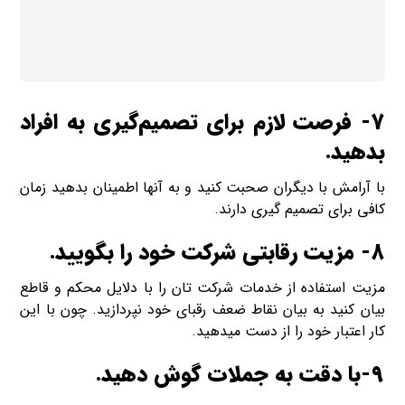
7- فرصت لازم برای تصمیم‌گیری به افراد
بدهید.
با آرامش با دیگران صحبت کنید و به آن­ها اطمینان بدهید زمان
کافی برای تصمیم گیری دارند.
8- مزیت رقابتی شرکت خود را بگویید.
مزیت استفاده از خدمات شرکت­ تان را با دلایل محکم و قاطع
بیان کنید به بیان نقاط ضعف رقبای خود نپردازید. چون با این
کار اعتبار خود را از دست می­دهید.
9-با دقت به جملات گوش دهید.