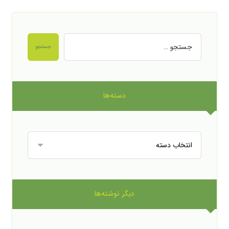
جستجو
دسته‌ها
دیگر نوشته‌ها