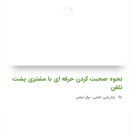
نحوه صحبت کردن حرفه ای با مشتری پشت
تلفن
بازاریابی تلفنی
,
مرکز تماس