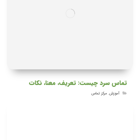
تماس سرد چیست: تعریف، معنا، نکات
آموزش
,
مرکز تماس