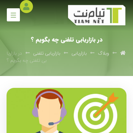
در بازاریابی تلفنی چه بگویم ؟
وبلاگ
بازاریابی
بازاریابی تلفنی
در بازاریا
بی تلفنی چه بگویم ؟