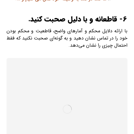
6- قاطعانه و با دلیل صحبت کنید.
با ارائه دلایل محکم و آمارهای واضح، قاطعیت و محکم بودن
خود را در تماس نشان دهید و به گونه‌ای صحبت نکنید که فقط
احتمال چیزی را نشان می‌دهد.