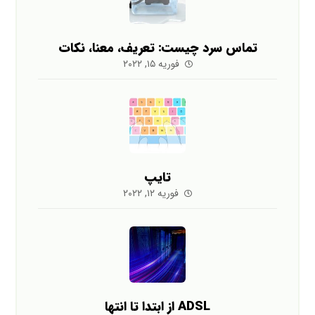
تماس سرد چیست: تعریف، معنا، نکات
فوریه ۱۵, ۲۰۲۲
تایپ
فوریه ۱۲, ۲۰۲۲
ADSL از ابتدا تا انتها