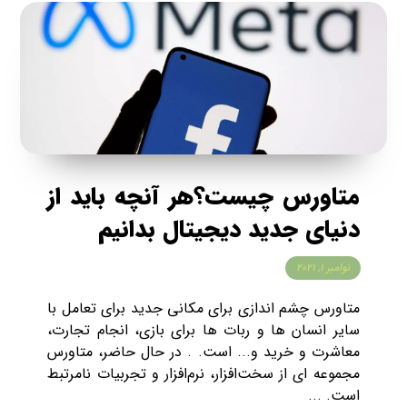
متاورس چیست؟هر آنچه باید از
دنیای جدید دیجیتال بدانیم
نوامبر ۱, ۲۰۲۱
متاورس چشم اندازی برای مکانی جدید برای تعامل با
سایر انسان ها و ربات ها برای بازی، انجام تجارت،
معاشرت و خرید و... است. . در حال حاضر، متاورس
مجموعه ای از سخت‌افزار، نرم‌افزار و تجربیات نامرتبط
است. ...