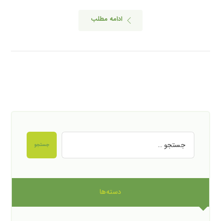
ادامه مطلب
جستجو
دسته‌ها