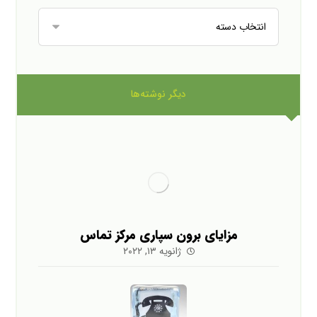
دیگر نوشته‌ها
مزایای برون سپاری مرکز تماس
ژانویه ۱۳, ۲۰۲۲