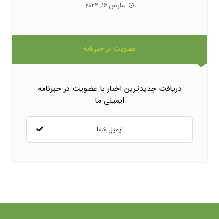
مارس ۱۶, ۲۰۲۲
عضویت در خبرنامه
دریافت جدیدترین اخبار با عضویت در خبرنامه
ایمیلی ما