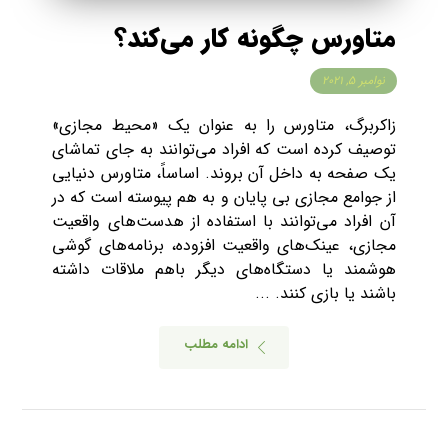
متاورس چگونه کار می‌کند؟
نوامبر ۵, ۲۰۲۱
زاکربرگ، متاورس را به عنوان یک «محیط مجازی»
توصیف کرده است که افراد می‌توانند به جای تماشای
یک صفحه به داخل آن بروند. اساساً، متاورس دنیایی
از جوامع مجازی بی پایان و به هم پیوسته است که در
آن افراد می‌توانند با استفاده از هدست‌های واقعیت
مجازی، عینک‌های واقعیت افزوده، برنامه‌های گوشی
هوشمند یا دستگاه‌های دیگر باهم ملاقات داشته
باشند یا بازی کنند. ...
ادامه مطلب