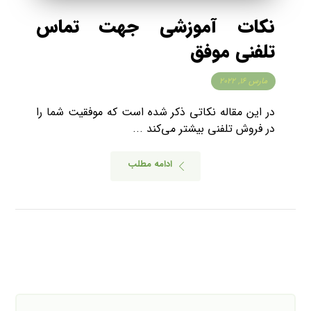
نکات آموزشی جهت تماس
تلفنی موفق
مارس ۱۶, ۲۰۲۲
در این مقاله نکاتی ذکر شده است که موفقیت شما را
در فروش تلفنی بیشتر می‌کند ...
ادامه مطلب