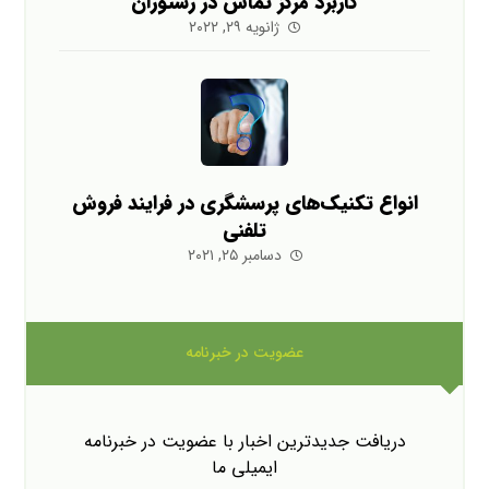
کاربرد مرکز تماس در رستوران
ژانویه ۲۹, ۲۰۲۲
انواع تکنیک‌های پرسشگری در فرایند فروش
تلفنی
دسامبر ۲۵, ۲۰۲۱
عضویت در خبرنامه
دریافت جدیدترین اخبار با عضویت در خبرنامه
ایمیلی ما