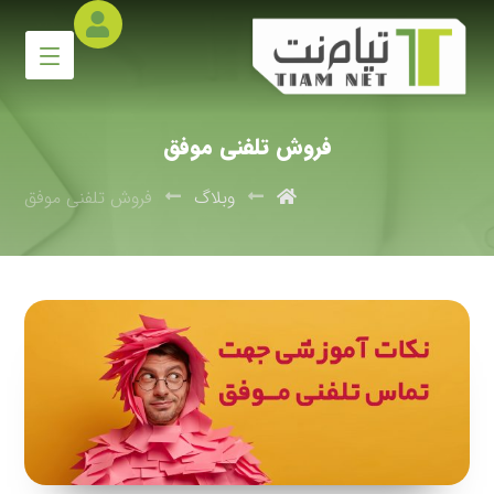
فروش تلفنی موفق
وبلاگ
فروش تلفنی موفق