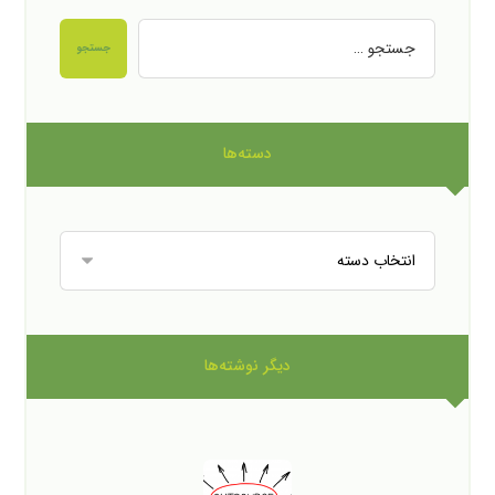
جستجو
دسته‌ها
دیگر نوشته‌ها