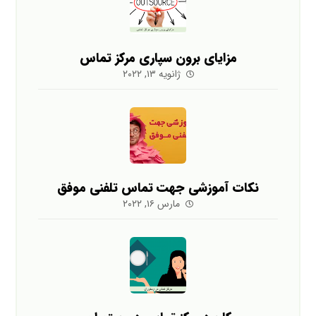
مزایای برون سپاری مرکز تماس
ژانویه ۱۳, ۲۰۲۲
نکات آموزشی جهت تماس تلفنی موفق
مارس ۱۶, ۲۰۲۲