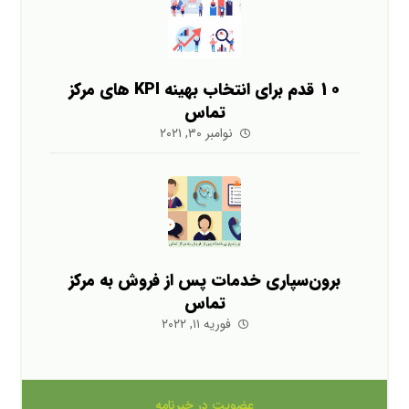
10 قدم برای انتخاب بهینه KPI های مرکز
تماس
نوامبر ۳۰, ۲۰۲۱
برون‌سپاری خدمات پس از فروش به مرکز
تماس
فوریه ۱۱, ۲۰۲۲
عضویت در خبرنامه