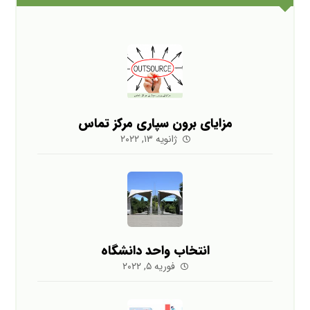
مزایای برون سپاری مرکز تماس
ژانویه ۱۳, ۲۰۲۲
انتخاب واحد دانشگاه
فوریه ۵, ۲۰۲۲