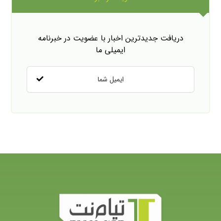
دریافت جدیدترین اخبار با عضویت در خبرنامه
ایمیلی ما