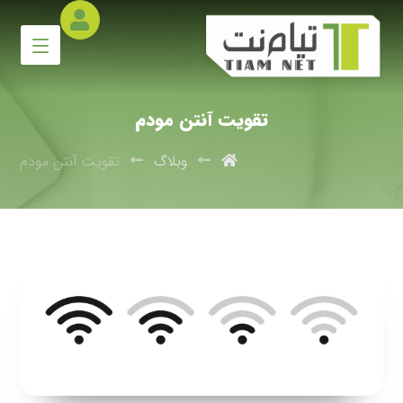
تقویت آنتن مودم
وبلاگ
تقویت آنتن مودم