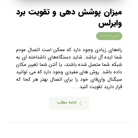
میزان پوشش دهی و تقویت برد
وایرلس
اکتبر ۳۱, ۲۰۲۱
راه‌های زیادی وجود دارد که ممکن است اتصال مودم
شما ایده آل نباشد. شاید دستگاه‌های ناشناخته ای به
شبکه شما متصل شده باشند، یا آنتن شما تغییر مکان
داده باشد. روش های مفیدی وجود دارد که می توانید
سیگنال وای‌فای خود را برای اتصال بهتر هر کجا که
قرار دارید تقویت کنید.. ...
ادامه مطلب