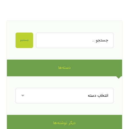
جستجو
دسته‌ها
دیگر نوشته‌ها