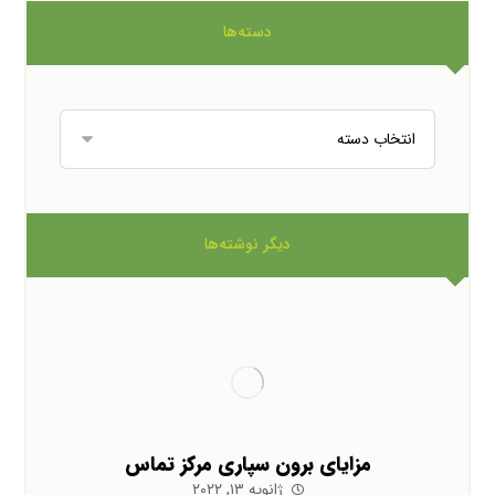
دسته‌ها
دیگر نوشته‌ها
مزایای برون سپاری مرکز تماس
ژانویه ۱۳, ۲۰۲۲