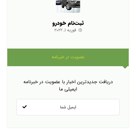
ثبت‌نام خودرو
فوریه ۱, ۲۰۲۲
عضویت در خبرنامه
دریافت جدیدترین اخبار با عضویت در خبرنامه
ایمیلی ما