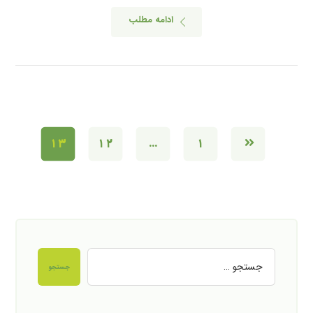
ادامه مطلب
۱۳
۱۲
…
۱
جستجو