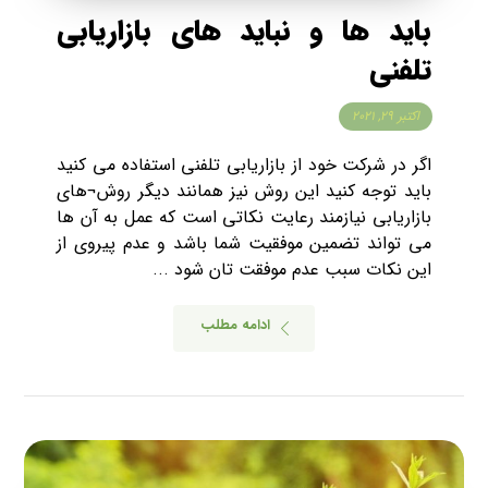
باید ها و نباید های بازاریابی
تلفنی
اکتبر ۲۹, ۲۰۲۱
اگر در شرکت خود از بازاریابی تلفنی استفاده می کنید
باید توجه کنید این روش نیز همانند دیگر روش¬های
بازاریابی نیازمند رعایت نکاتی است که عمل به آن ها
می تواند تضمین موفقیت شما باشد و عدم پیروی از
این نکات سبب عدم موفقت تان شود ...
ادامه مطلب