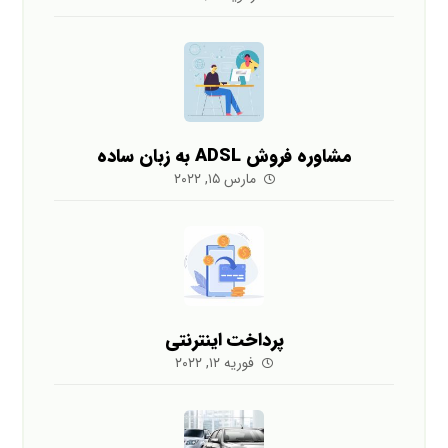
مشاوره فروش ADSL به زبان ساده
مارس ۱۵, ۲۰۲۲
پرداخت اینترنتی
فوریه ۱۲, ۲۰۲۲