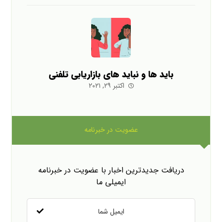
باید ها و نباید های بازاریابی تلفنی
اکتبر ۲۹, ۲۰۲۱
عضویت در خبرنامه
دریافت جدیدترین اخبار با عضویت در خبرنامه
ایمیلی ما