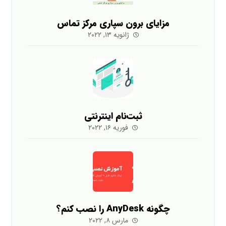
مزایای برون سپاری مرکز تماس
ژانویه ۱۳, ۲۰۲۲
ثبت‌نام اینترنتی
فوریه ۱۶, ۲۰۲۲
چگونه AnyDesk را نصب کنم؟
مارس ۸, ۲۰۲۲