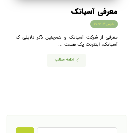
معرفی آسیاتک
مارس ۱۶, ۲۰۲۲
معرفی از شرکت آسیاتک و همچنین ذکر دلایلی که
آسیاتک، اینترنت یک هست ...
ادامه مطلب