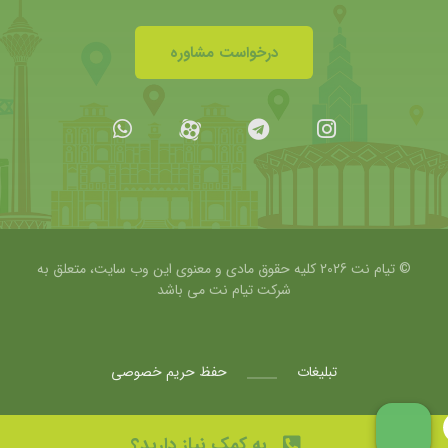
درخواست مشاوره
© تیام نت 2026 کلیه حقوق مادی و معنوی این وب سایت، متعلق به
شرکت
تیام نت می باشد
تبلیغات
حفظ حریم خصوصی
به کمک نیاز دارید؟