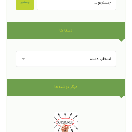
جستجو
دسته‌ها
دیگر نوشته‌ها