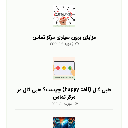
مزایای برون سپاری مرکز تماس
ژانویه ۱۳, ۲۰۲۲
هپی کال (happy call) چیست؟ هپی کال در
مرکز تماس
فوریه ۴, ۲۰۲۲