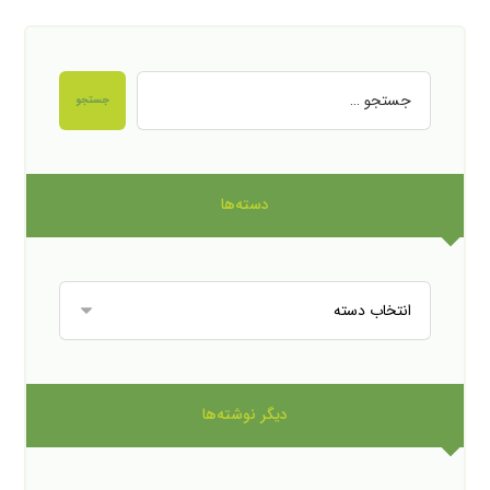
جستجو
دسته‌ها
دیگر نوشته‌ها