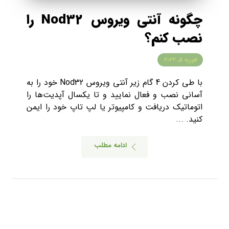
چگونه آنتی ویروس Nod32 را
نصب کنم؟
فوریه ۵, ۲۰۲۲
با طی کردن 4 گام زیر آنتی ویروس Nod32 خود را به
آسانی نصب و فعال نمایید و تا یکسال آپدیت‌ها را
اتوماتیک دریافت و کامپیوتر یا لپ تاپ خود را ایمن
کنید. ...
ادامه مطلب