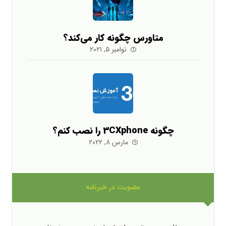
متاورس چگونه کار می‌کند؟
نوامبر ۵, ۲۰۲۱
چگونه 3CXphone را نصب کنم؟
مارس ۸, ۲۰۲۲
عضویت در خبرنامه