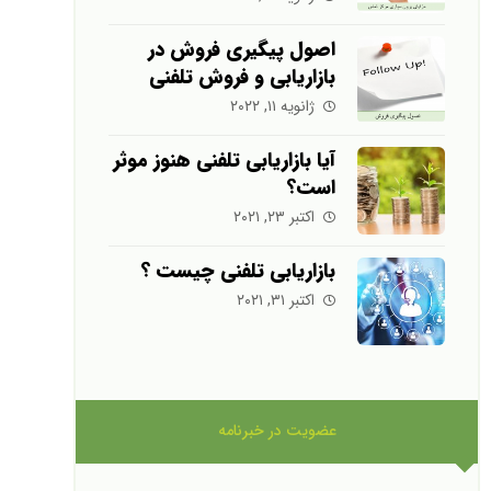
اصول پیگیری فروش در
بازاریابی و فروش تلفنی
ژانویه ۱۱, ۲۰۲۲
آیا بازاریابی تلفنی هنوز موثر
است؟
اکتبر ۲۳, ۲۰۲۱
بازاریابی تلفنی چیست ؟
اکتبر ۳۱, ۲۰۲۱
عضویت در خبرنامه