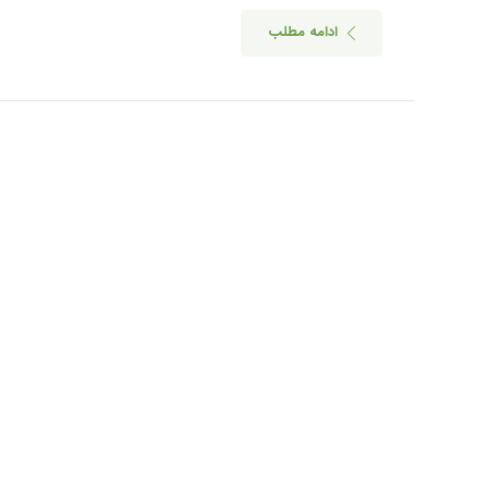
ادامه مطلب