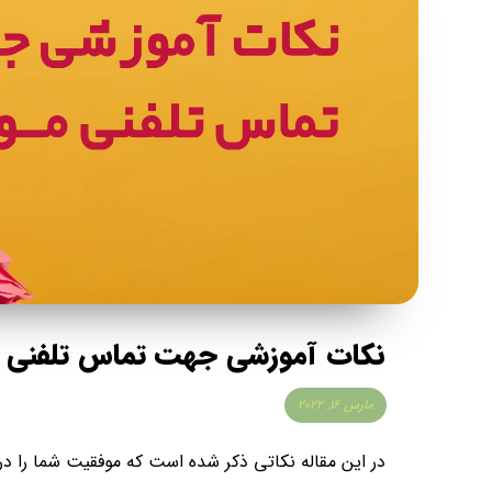
نکات آموزشی جهت تماس تلفنی 
مارس ۱۶, ۲۰۲۲
در این مقاله نکاتی ذکر شده است که موفقیت شما را در 