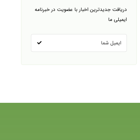
دریافت جدیدترین اخبار با عضویت در خبرنامه
ایمیلی ما