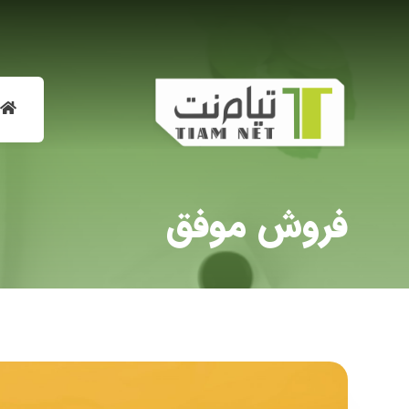
فروش موفق