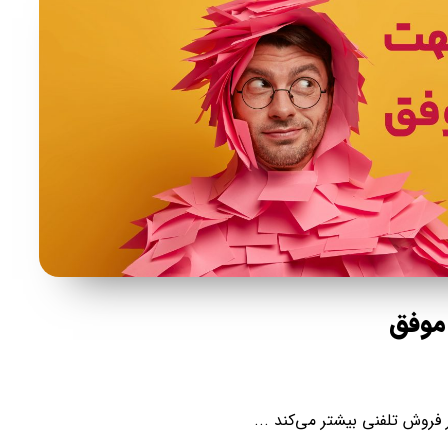
موفق
فروش تلفنی بیشتر می‌کند ...