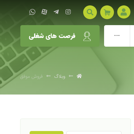
فرصت های شغلی
وبلاگ
فروش موفق