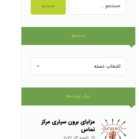
جستجو
دسته‌ها
دیگر نوشته‌ها
مزایای برون سپاری مرکز
تماس
ژانویه ۱۳, ۲۰۲۲