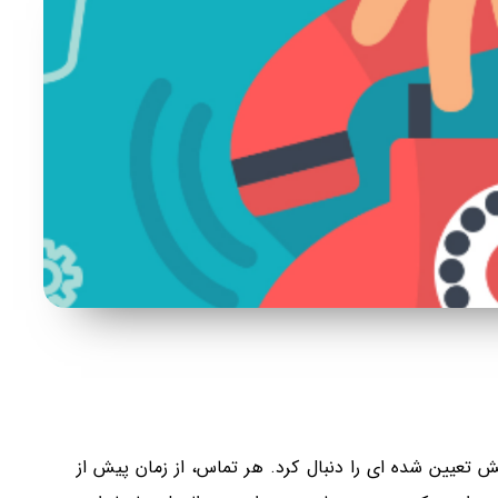
ش تعیین شده ای را دنبال کرد. هر تماس، از زمان پیش از