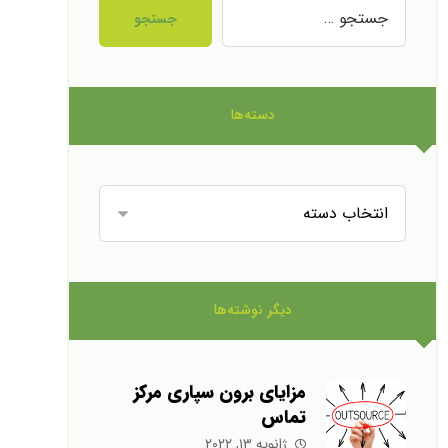
جستجو
دسته‌ها
دیگر نوشته‌ها
مزایای برون سپاری مرکز
تماس
ژانویه ۱۳, ۲۰۲۲