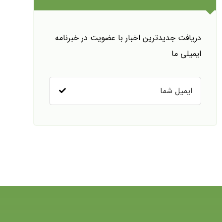
دریافت جدیدترین اخبار با عضویت در خبرنامه
ایمیلی ما