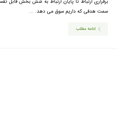
برقراری ارتباط تا پایان ارتباط به شش بخش قابل تقسی
سمت هدفی که داریم سوق می دهد. ...
ادامه مطلب