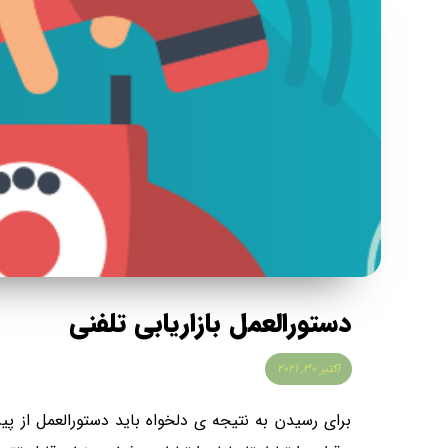
دستورالعمل بازاریابی تلفنی
اکتبر ۳۰, ۲۰۲۱
برای رسیدن به نتیجه ی دلخواه باید دستورالعمل از پی