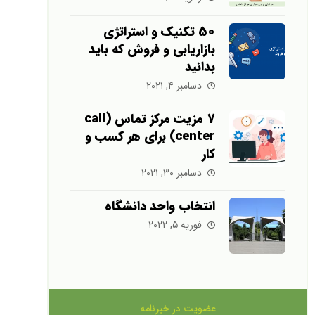
50 تکنیک و استراتژی
بازاریابی و فروش که باید
بدانید
دسامبر ۴, ۲۰۲۱
7 مزیت مرکز تماس (call
center) برای هر کسب و
کار
دسامبر ۳۰, ۲۰۲۱
انتخاب واحد دانشگاه
فوریه ۵, ۲۰۲۲
عضویت در خبرنامه