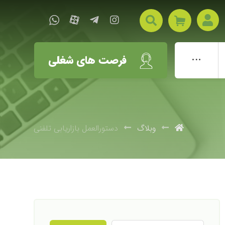
فرصت های شغلی
وبلاگ
دستورالعمل بازاریابی تلفنی