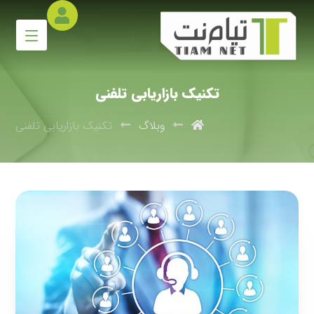
تکنیک بازاریابی تلفنی
وبلاگ
تکنیک بازاریابی تلفنی