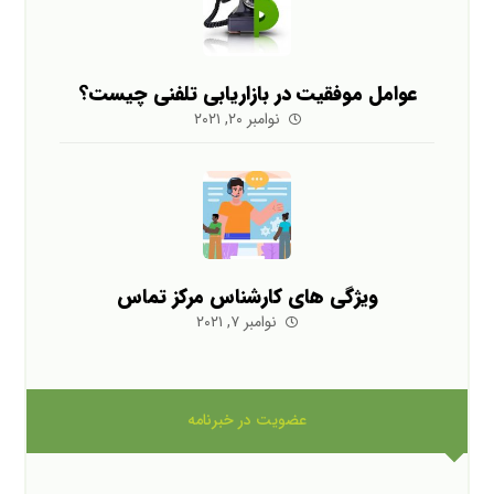
عوامل موفقیت در بازاریابی تلفنی چیست؟
نوامبر ۲۰, ۲۰۲۱
ویژگی های کارشناس مرکز تماس
نوامبر ۷, ۲۰۲۱
عضویت در خبرنامه