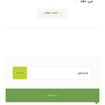
می دهد. ...
ادامه مطلب
جستجو
دسته‌ها