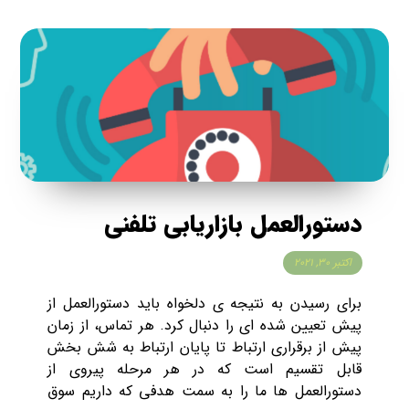
دستورالعمل بازاریابی تلفنی
اکتبر ۳۰, ۲۰۲۱
برای رسیدن به نتیجه ی دلخواه باید دستورالعمل از
پیش تعیین شده ای را دنبال کرد. هر تماس، از زمان
پیش از برقراری ارتباط تا پایان ارتباط به شش بخش
قابل تقسیم است که در هر مرحله پیروی از
دستورالعمل ها ما را به سمت هدفی که داریم سوق