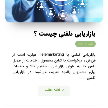
بازاریابی تلفنی چیست ؟
اکتبر ۳۱, ۲۰۲۱
بازاریابی تلفنی یا Telemarketing عبارت است از
فروش ، درخواست یا تبلیغ محصول , خدمات از طریق
تلفن که به عنوان بازاریابی مستقیم کالا و خدمات
برای مشتریان بالقوه تعریف می‌شود. در بازاریابی
تلفنی... ...
ادامه مطلب