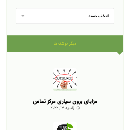
دیگر نوشته‌ها
مزایای برون سپاری مرکز تماس
ژانویه ۱۳, ۲۰۲۲