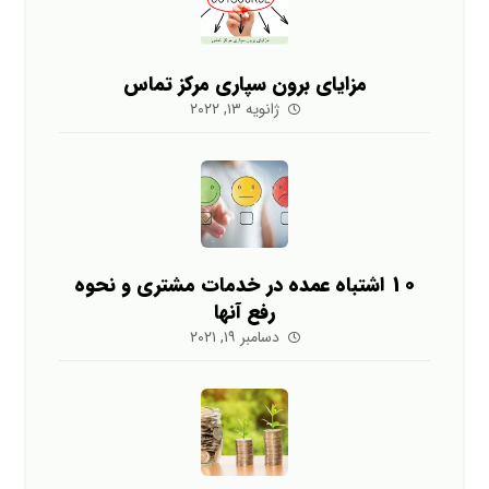
مزایای برون سپاری مرکز تماس
ژانویه ۱۳, ۲۰۲۲
10 اشتباه عمده در خدمات مشتری و نحوه
رفع آنها
دسامبر ۱۹, ۲۰۲۱