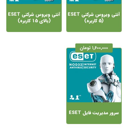
آنتی ویروس شرکتی ESET
آنتی ویروس شرکتی ESET
(5 کاربره)
(بالای 15 کاربره)
۱,۶۰۰,۰۰۰
تومان
سرور مدیریت فایل ESET