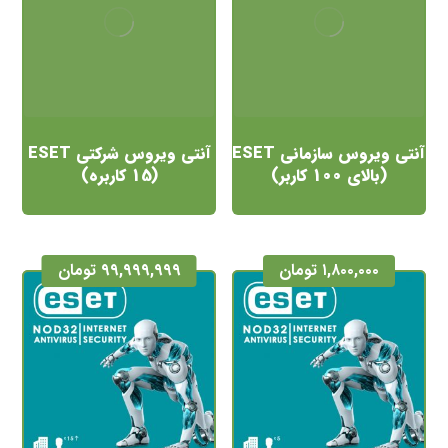
آنتی ویروس سازمانی ESET
آنتی ویروس شرکتی ESET
(بالای 100 کاربر)
(15 کاربره)
۱,۸۰۰,۰۰۰
تومان
۹۹,۹۹۹,۹۹۹
تومان