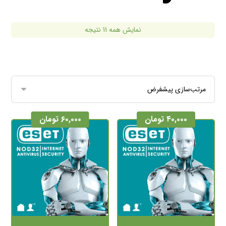
نمایش همه 11 نتیجه
۴۰,۰۰۰
تومان
۶۰,۰۰۰
تومان