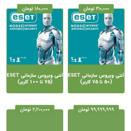
۲۱۰,۰۰۰
تومان
۱۸۰,۰۰۰
تومان
آنتی ویروس سازمانی ESET
آنتی ویروس سازمانی ESET
(50 تا 75 کاربر)
(75 تا 100 کاربر)
۹۹,۹۹۹,۹۹۹
تومان
۲,۲۰۰,۰۰۰
تومان