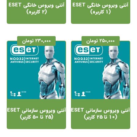
آنتی ویروس خانگی ESET
آنتی ویروس خانگی ESET
(1 کاربره)
(2 کاربره)
۲۵۰,۰۰۰
تومان
۲۳۰,۰۰۰
تومان
آنتی ویروس سازمانی ESET
آنتی ویروس سازمانی ESET
(10 تا 25 کاربر)
(25 تا 50 کاربر)