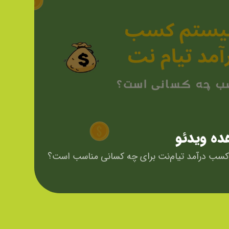
ه ویدئو
سب درآمد تیام‌نت برای چه کسانی مناسب است؟