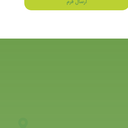
ارسال فرم