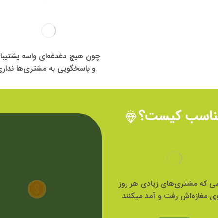
چون هیچ دغدغه‌ای واسه پشتیبا
و پاسخگویی به مشتری‌ها ندار
مناسب کیست؟
ی که مشتری‌های زیادی هر روز
ی مغازه‌اش رفت و آمد میکنند