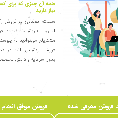
همه آن چیزی که برای ک
نیاز دارید
سیستم همکاری در فروش (کس
آسان، از طریق مشارکت در ف
مشتریان می‌توانید در پیوستن
فروش موفق پورسانت دریافت 
بدون سرمایه و دانش تخصصی 
فروش معرفی شده
فروش موفق انجام 