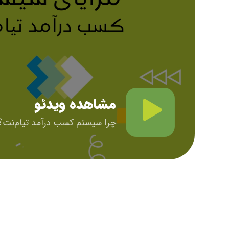
مشاهده ویدئو
چرا سیستم کسب درآمد تیام‌نت؟