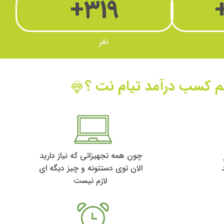
+
319
نفر
 کسب درآمد تیام نت ؟
چون همه تجهیزاتی که نیاز دارید
الان توی دستتونه و چیز دیگه ای
لازم نیست