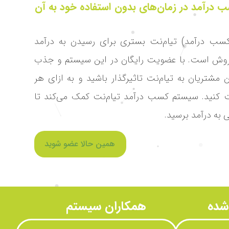
سب درآمد
در زمان‌های بدون استفاده خود
به آن
ب درآمد) تیام‌نت بستری برای رسیدن به درآمد
روش است. با عضویت رایگان در این سیستم و جذب
 مشتریان به تیام‌نت تاثیرگذار باشید و به ازای هر
کنید. سیستم کسب درآمد تیام‌نت کمک می‌کند تا
به درآمد برسید.
همین حالا عضو شوید
شده
همکاران سیستم