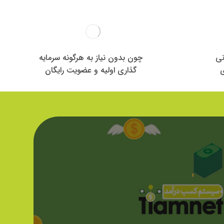
نی
چون بدون نیاز به هرگونه سرمایه
ی
گذاری اولیه و عضویت رایگان