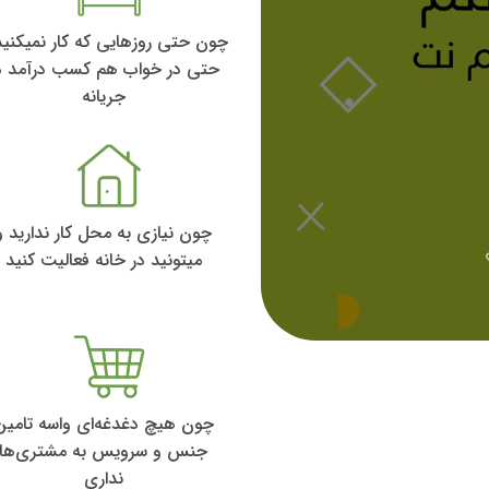
چون حتی روزهایی که کار نمیکنید
حتی در خواب هم کسب درآمد د
جریانه
چون نیازی به محل کار ندارید و
میتونید در خانه فعالیت کنید
چون هیچ دغدغه‌ای واسه تامین
جنس و سرویس به مشتری‌ها
نداری