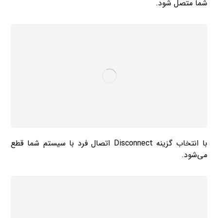
شما متصل شود.
با انتخاب گزینه Disconnect اتصال فرد با سیستم شما قطع
می‌شود.