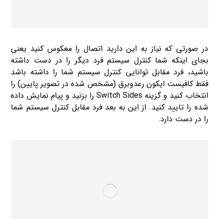
در صورتی که نیاز به این دارید اتصال را معکوس کنید یعنی
بجای اینکه شما کنترل سیستم فرد دیگر را در دست داشته
باشید، فرد مقابل توانایی کنترل سیستم شما را داشته باشد
فقط کافیست ایکون رعدوبرق (مشخص شده در تصویر پایین) را
انتخاب کنید و گزینه Switch Sides را بزنید و پیام نمایش داده
شده را تایید کنید. از این به بعد فرد مقابل کنترل سیستم شما
را در دست دارد.