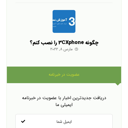
چگونه 3CXphone را نصب کنم؟
مارس ۸, ۲۰۲۲
عضویت در خبرنامه
دریافت جدیدترین اخبار با عضویت در خبرنامه
ایمیلی ما