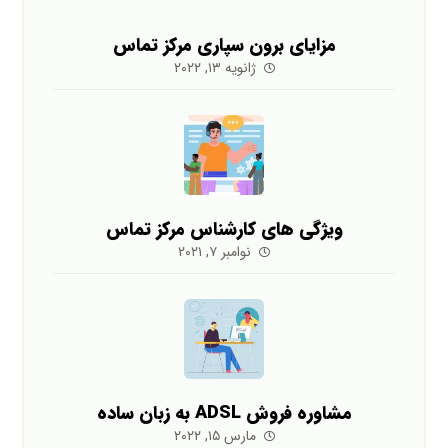
مزایای برون سپاری مرکز تماس
ژانویه ۱۳, ۲۰۲۲
ویژگی های کارشناس مرکز تماس
نوامبر ۷, ۲۰۲۱
مشاوره فروش ADSL به زبان ساده
مارس ۱۵, ۲۰۲۲