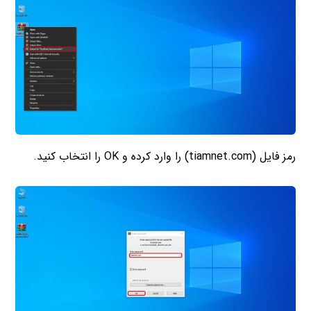
رمز فایل (tiamnet.com) را وارد کرده و OK را انتخاب کنید.