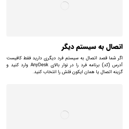
اتصال به سیستم دیگر
اگر شما قصد اتصال به سیستم فرد دیگری دارید فقط کافیست
آدرس (کد) برنامه فرد را در نوار بالای AnyDesk وارد کنید و
گزینه اتصال یا همان ایکون فلش را انتخاب کنید.