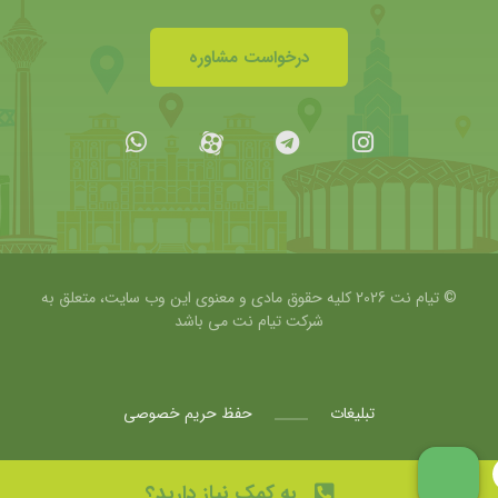
درخواست مشاوره
© تیام نت 2026 کلیه حقوق مادی و معنوی این وب سایت، متعلق به
شرکت
تیام نت می باشد
تبلیغات
حفظ حریم خصوصی
به کمک نیاز دارید؟