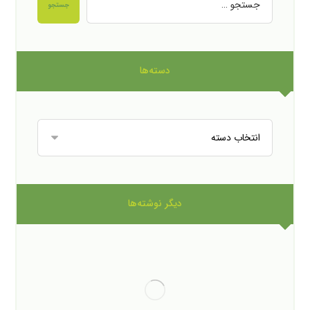
جستجو
دسته‌ها
دیگر نوشته‌ها