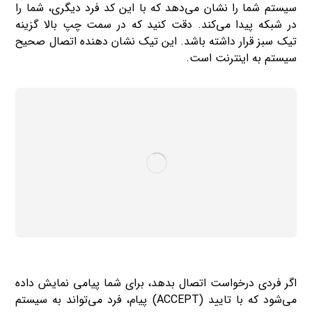
سیستم شما را نشان می‌دهد که با این کد فرد دیگری، شما را
در شبکه پیدا می‌کند. دقت کنید که در سمت چپ بالا گزینه
تیک سبز قرار داشته باشد. این تیک نشان دهنده اتصال صحیح
سیستم به اینترنت است.
اگر فردی درخواست اتصال بدهد، برای شما پیامی نمایش داده
می‌شود که با تایید (ACCEPT) پیام، فرد می‌تواند به سیستم