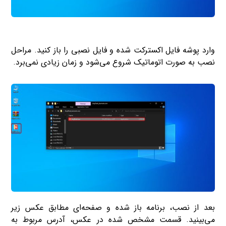
وارد پوشه فایل اکسترکت شده و فایل نصبی را باز کنید. مراحل
نصب به صورت اتوماتیک شروع می‌شود و زمان زیادی نمی‌برد.
بعد از نصب، برنامه باز شده و صفحه‌ای مطابق عکس زیر
می‌بینید. قسمت مشخص شده در عکس، آدرس مربوط به