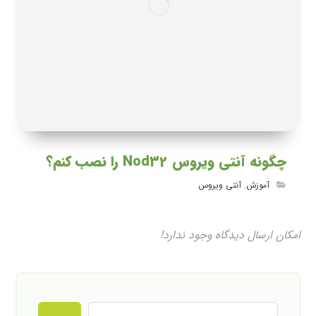
چگونه آنتی ویروس Nod32 را نصب کنم؟
آموزش
,
آنتی ویروس
امکان ارسال دیدگاه وجود ندارد!