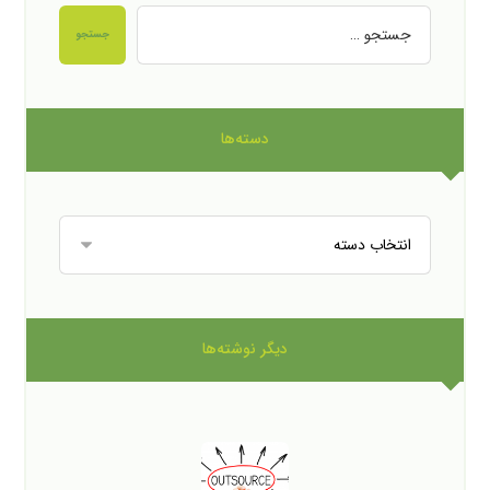
جستجو
دسته‌ها
دیگر نوشته‌ها