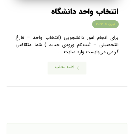
انتخاب واحد دانشگاه
فوریه ۵, ۲۰۲۲
برای انجام امور دانشجویی (انتخاب واحد – فارغ
التحصیلی – ثبت‌نام ورودی جدید ) شما متقاضی
گرامی می‌بایست وارد سایت ...
ادامه مطلب