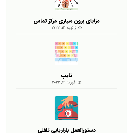
مزایای برون سپاری مرکز تماس
ژانویه ۱۳, ۲۰۲۲
تایپ
فوریه ۱۲, ۲۰۲۲
دستورالعمل بازاریابی تلفنی