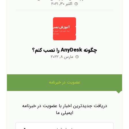
اکتبر ۳۰, ۲۰۲۱
چگونه AnyDesk را نصب کنم؟
مارس ۸, ۲۰۲۲
عضویت در خبرنامه
دریافت جدیدترین اخبار با عضویت در خبرنامه
ایمیلی ما