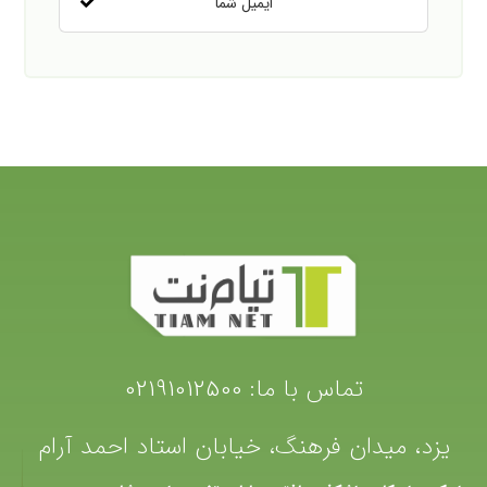
تماس با ما:
02191012500
یزد، میدان فرهنگ، خیابان استاد احمد آرام